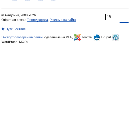
© Академик, 2000-2026
18+
Обратная связь:
Техподдержка
,
Реклама на сайте
👣 Путешествия
Экспорт словарей на сайты
, сделанные на PHP,
Joomla,
Drupal,
WordPress, MODx.